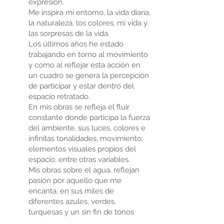
expresión.
Me inspira mi entorno, la vida diaria,
la naturaleza, los colores, mi vida y
las sorpresas de la vida.
Los últimos años he estado
trabajando en torno al movimiento
y como al reflejar esta acción en
un cuadro se genera la percepción
de participar y estar dentro del
espacio retratado.
En mis obras se refleja el fluir
constante donde participa la fuerza
del ambiente, sus luces, colores e
infinitas tonalidades, movimiento,
elementos visuales propios del
espacio, entre otras variables.
Mis obras sobre el agua, reflejan
pasión por aquello que me
encanta, en sus miles de
diferentes azules, verdes,
turquesas y un sin fin de tonos
propios de cada lugar. Hay mar,