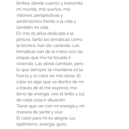
límites, donde cuento y transmito
mi mundo, mis sueños, mis
visiones, perspectivas y
sentimientos frente a la vida y
también mi vida.
En mis 25 años dedicada a la
pintura, tanto las temáticas como
la técnica, han ido variando. Las
temáticas van de la mano con las
etapas que me ha tocado ir
viviendo. Las obras cambian, pero
lo que siempre se mantiene es la
fuerza y el color en mis obras. El
color es algo que va dentro de mí,
a través de él me expreso, me
lleno de energía, veo el brillo y luz
de cada cosa o situación.
Tiene que ver con mi energía y mi
manera de sentir y vivir.
El color para mí es alegría, luz,
optimismo, energía, gozo,